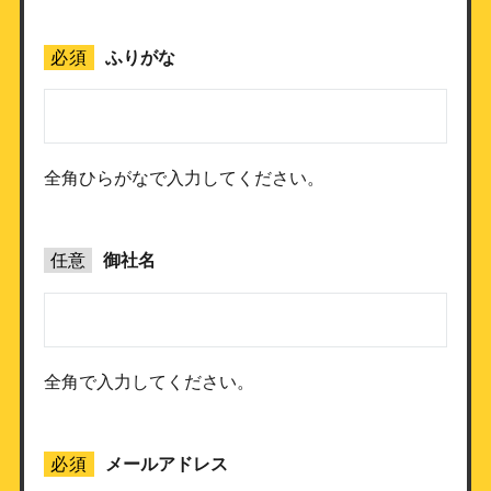
必須
ふりがな
全角ひらがなで入力してください。
任意
御社名
全角で入力してください。
必須
メールアドレス