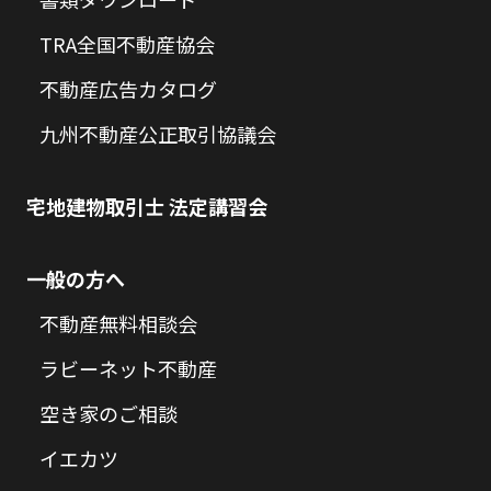
TRA全国不動産協会
不動産広告カタログ
九州不動産公正取引協議会
宅地建物取引士 法定講習会
一般の方へ
不動産無料相談会
ラビーネット不動産
空き家のご相談
イエカツ