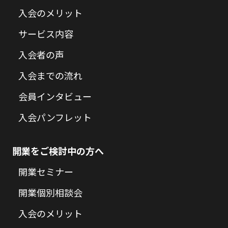
入会のメリット
サービス内容
入会者の声
入会までの流れ
会員インタビュー
入会パンフレット
開業をご検討中の方へ
開業セミナー
開業個別相談会
入会のメリット