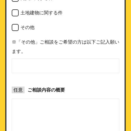
土地建物に関する件
その他
※「その他」ご相談をご希望の方は以下ご記入願い
ます。
任意
ご相談内容の概要