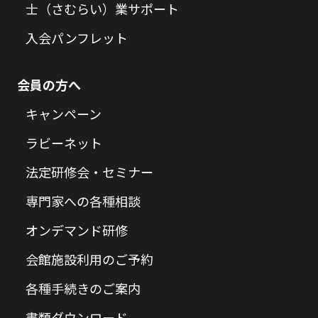
士（さむらい）業サポート
入会パンフレット
会員の方へ
キャンペーン
ラビーネット
法定研修会・セミナー
専門家への各種相談
オンデマンド研修
会館施設利用のご予約
各種手続きのご案内
書類ダウンロード