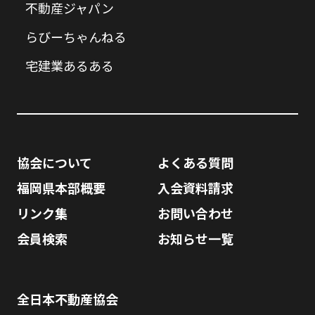
不動産ジャパン
らびーちゃんねる
宅建業あるある
協会について
よくある質問
福岡県本部概要
入会資料請求
リンク集
お問い合わせ
会員検索
お知らせ一覧
全日本不動産協会