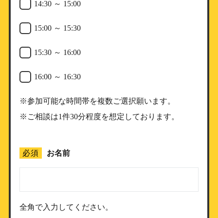
14:30 ～ 15:00
15:00 ～ 15:30
15:30 ～ 16:00
16:00 ～ 16:30
※参加可能な時間帯を複数ご選択願います。
※ご相談は1件30分程度を想定しております。
必須
お名前
全角で入力してください。