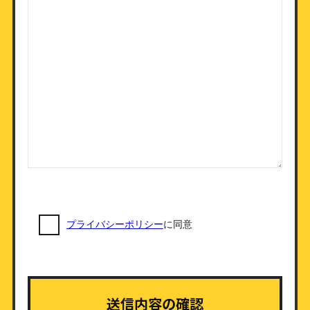
プライバシーポリシー
に同意