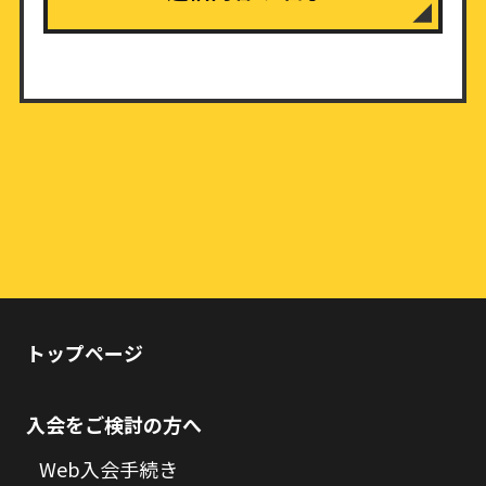
トップページ
入会をご検討の方へ
Web入会手続き