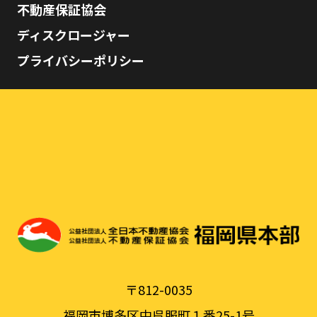
不動産保証協会
ディスクロージャー
プライバシーポリシー
〒812-0035
福岡市博多区中呉服町１番25-1号