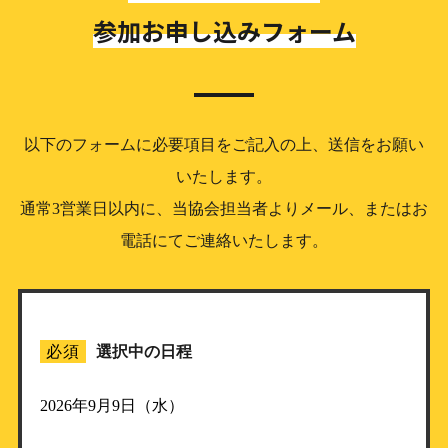
参加お申し込みフォーム
以下のフォームに必要項目をご記入の上、送信をお願い
いたします。
通常3営業日以内に、当協会担当者よりメール、またはお
電話にてご連絡いたします。
必須
選択中の日程