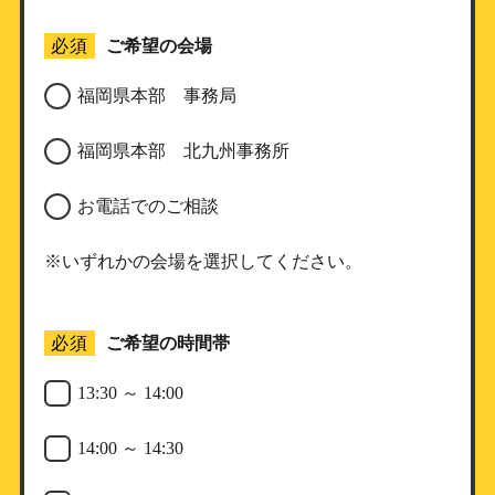
必須
ご希望の会場
福岡県本部 事務局
福岡県本部 北九州事務所
お電話でのご相談
※いずれかの会場を選択してください。
必須
ご希望の時間帯
13:30 ～ 14:00
14:00 ～ 14:30