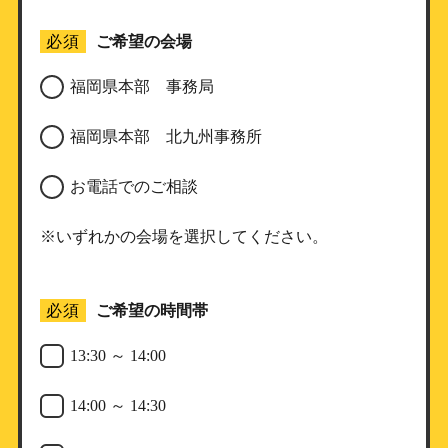
必須
ご希望の会場
福岡県本部 事務局
福岡県本部 北九州事務所
お電話でのご相談
※いずれかの会場を選択してください。
必須
ご希望の時間帯
13:30 ～ 14:00
14:00 ～ 14:30