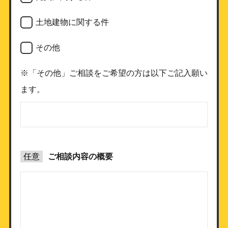
土地建物に関する件
その他
※「その他」ご相談をご希望の方は以下ご記入願い
ます。
任意
ご相談内容の概要