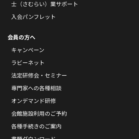
士（さむらい）業サポート
入会パンフレット
会員の方へ
キャンペーン
ラビーネット
法定研修会・セミナー
専門家への各種相談
オンデマンド研修
会館施設利用のご予約
各種手続きのご案内
書類ダウンロード