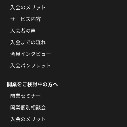
入会のメリット
サービス内容
入会者の声
入会までの流れ
会員インタビュー
入会パンフレット
開業をご検討中の方へ
開業セミナー
開業個別相談会
入会のメリット