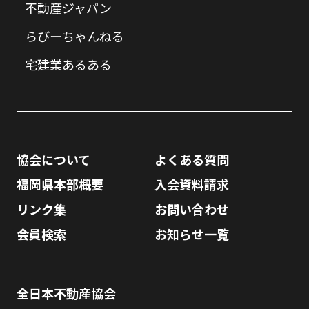
不動産ジャパン
らびーちゃんねる
宅建業あるある
協会について
よくある質問
福岡県本部概要
入会資料請求
リンク集
お問い合わせ
会員検索
お知らせ一覧
全日本不動産協会