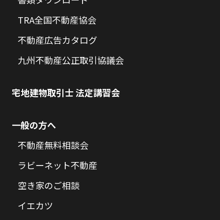
TRA全国不動産協会
不動産広告カタログ
九州不動産公正取引協議会
宅地建物取引士 法定講習会
一般の方へ
不動産無料相談会
ラビーネット不動産
空き家のご相談
イエカツ