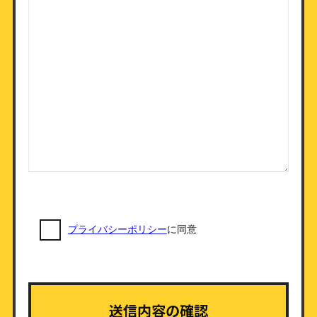
プライバシーポリシー
に同意