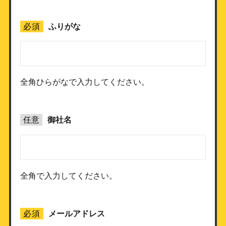
必須
ふりがな
全角ひらがなで入力してください。
任意
御社名
全角で入力してください。
必須
メールアドレス