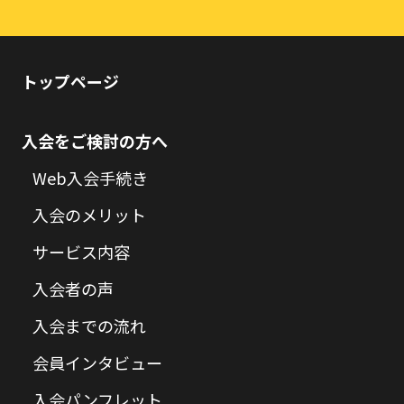
トップページ
入会をご検討の方へ
Web入会手続き
入会のメリット
サービス内容
入会者の声
入会までの流れ
会員インタビュー
入会パンフレット