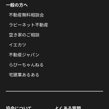
一般の方へ
不動産無料相談会
ラビーネット不動産
空き家のご相談
イエカツ
不動産ジャパン
らびーちゃんねる
宅建業あるある
協会について
よくある質問