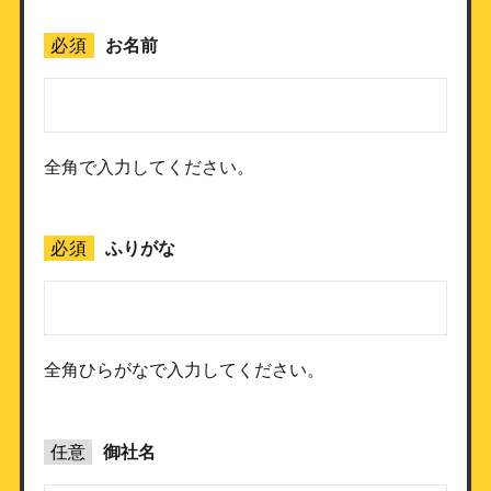
必須
お名前
全角で入力してください。
必須
ふりがな
全角ひらがなで入力してください。
任意
御社名