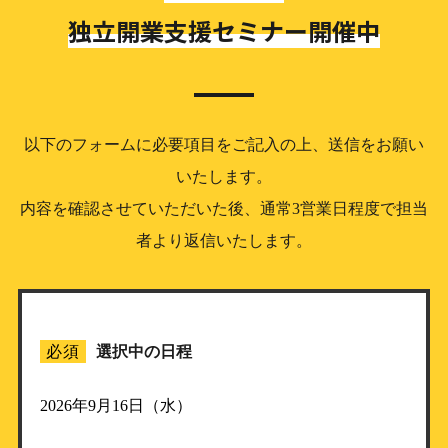
独立開業支援セミナー開催中
以下のフォームに必要項目をご記入の上、送信をお願い
いたします。
内容を確認させていただいた後、通常3営業日程度で担当
者より返信いたします。
必須
選択中の日程