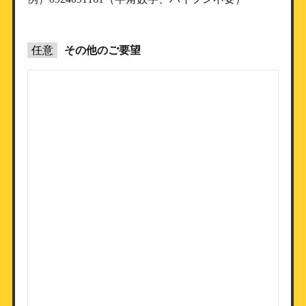
任意
その他のご要望