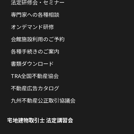
法定研修会・セミナー
専門家への各種相談
オンデマンド研修
会館施設利用のご予約
各種手続きのご案内
書類ダウンロード
TRA全国不動産協会
不動産広告カタログ
九州不動産公正取引協議会
宅地建物取引士 法定講習会