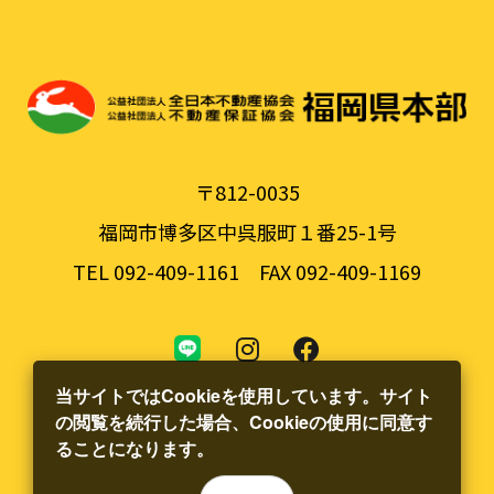
〒812-0035
福岡市博多区中呉服町１番25-1号
TEL 092-409-1161
FAX 092-409-1169
当サイトではCookieを使用しています。サイト
の閲覧を続行した場合、Cookieの使用に同意す
ることになります。