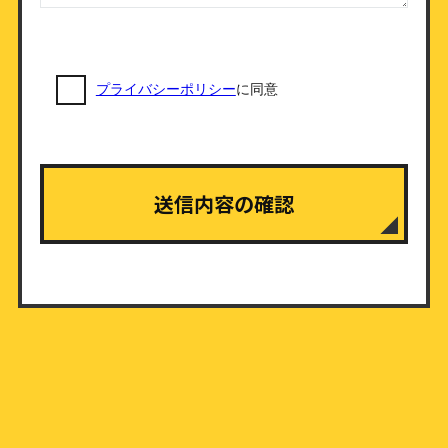
プライバシーポリシー
に同意