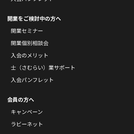
開業をご検討中の方へ
開業セミナー
開業個別相談会
入会のメリット
士（さむらい）業サポート
入会パンフレット
会員の方へ
キャンペーン
ラビーネット