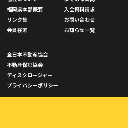
福岡県本部概要
入会資料請求
リンク集
お問い合わせ
会員検索
お知らせ一覧
全日本不動産協会
不動産保証協会
ディスクロージャー
プライバシーポリシー