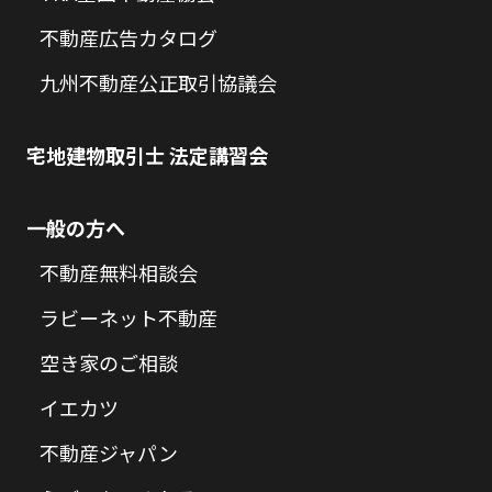
不動産広告カタログ
九州不動産公正取引協議会
宅地建物取引士 法定講習会
一般の方へ
不動産無料相談会
ラビーネット不動産
空き家のご相談
イエカツ
不動産ジャパン