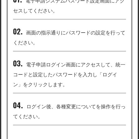
電子申請システムパスワード設定画面にアク
セスしてください。
画面の指示通りにパスワードの設定を行って
ください。
電子申請ログイン画面にアクセスして、統一
コードと設定したパスワードを入力し「ログイ
ン」をクリックします。
ログイン後、各種変更についてを操作を行っ
てください。