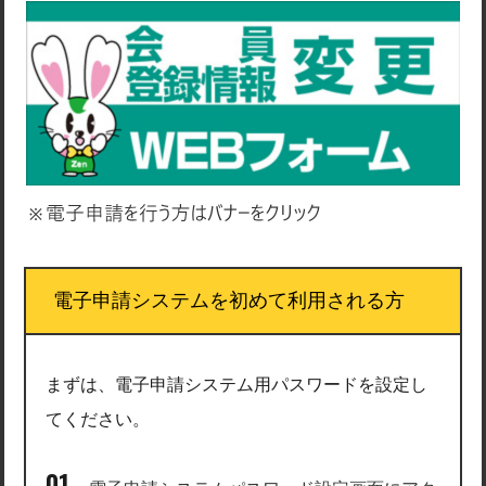
電子申請システムを初めて利用される方
まずは、電子申請システム用パスワードを設定し
てください。