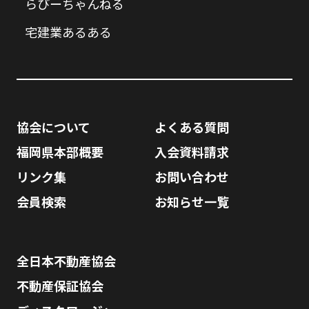
らびーちゃんねる
宅建業あるある
協会について
よくある質問
福岡県本部概要
入会資料請求
リンク集
お問い合わせ
会員検索
お知らせ一覧
全日本不動産協会
不動産保証協会