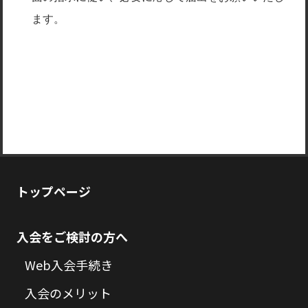
ます。
トップページ
入会をご検討の方へ
Web入会手続き
入会のメリット