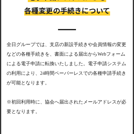
各種変更の手続きについて
全日グループでは、支店の新設手続きや会員情報の変更
などの各種手続きを、書面による届出からWebフォーム
による電子申請に転換いたしました。電子申請システム
の利用により、24時間ペーパーレスでの各種申請手続き
が可能となります。
※初回利用時に、協会へ届出されたメールアドレスが必
要となります。