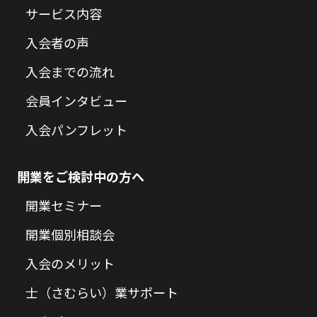
サービス内容
入会者の声
入会までの流れ
会員インタビュー
入会パンフレット
開業をご検討中の方へ
開業セミナー
開業個別相談会
入会のメリット
士（さむらい）業サポート