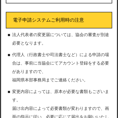
電子申請システムご利用時の注意
法人代表者の変更届については、協会の審査が別途
必要となります。
代理人（行政書士や司法書士など）による申請の場
合は、事前に当協会にてアカウント登録をする必要
がありますので、
福岡県本部事務局までご連絡ください。
変更内容によっては、原本が必要な書類もございま
す。
届け出内容によって必要書類が変わりますので、画
面の指示に従い、必要に応じて届出をお願いいたし