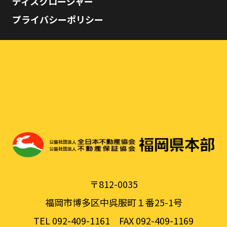
ディスクロージャー
プライバシーポリシー
〒812-0035
福岡市博多区中呉服町１番25-1号
TEL 092-409-1161
FAX 092-409-1169