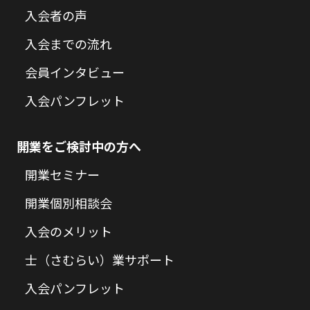
入会者の声
入会までの流れ
会員インタビュー
入会パンフレット
開業をご検討中の方へ
開業セミナー
開業個別相談会
入会のメリット
士（さむらい）業サポート
入会パンフレット