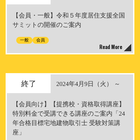
【会員・一般】令和５年度居住支援全国
サミットの開催のご案内
一般
会員
Read More
終了
2024年4月9日（火） ～
【会員向け】【提携校・資格取得講座】
特別料金で受講できる講座のご案内「24
年合格目標宅地建物取引士 受験対策講
座」