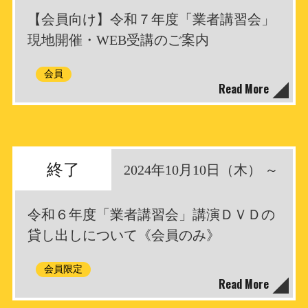
【会員向け】令和７年度「業者講習会」
現地開催・WEB受講のご案内
会員
Read More
終了
2024年10月10日（木） ～
令和６年度「業者講習会」講演ＤＶＤの
貸し出しについて《会員のみ》
会員限定
Read More