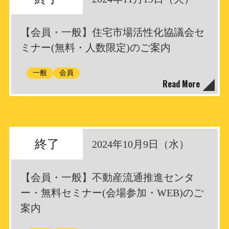
【会員・一般】住宅市場活性化協議会セ
ミナー(無料・人数限定)のご案内
一般
会員
Read More
終了
2024年10月9日（水）
【会員・一般】不動産流通推進センタ
ー・無料セミナー(会場参加・WEB)のご
案内