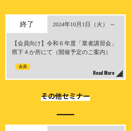
終了
2024年10月1日（火） ～
【会員向け】令和６年度「業者講習会」
県下４か所にて（開催予定のご案内）
会員
Read More
その他セミナー