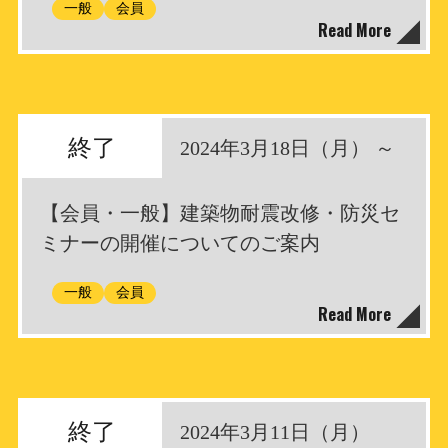
一般
会員
Read More
終了
2024年3月18日（月） ～
【会員・一般】建築物耐震改修・防災セ
ミナーの開催についてのご案内
一般
会員
Read More
終了
2024年3月11日（月）