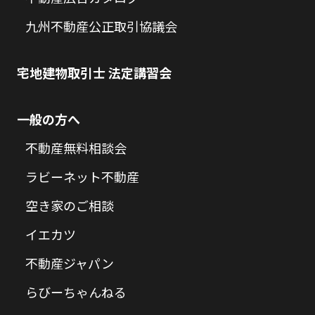
九州不動産公正取引協議会
宅地建物取引士 法定講習会
一般の方へ
不動産無料相談会
ラビーネット不動産
空き家のご相談
イエカツ
不動産ジャパン
らびーちゃんねる