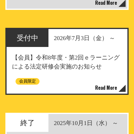
Read More
受付中
2026年7月3日（金） ～
【会員】令和8年度・第2回ｅラーニング
による法定研修会実施のお知らせ
会員限定
Read More
終了
2025年10月1日（水） ～