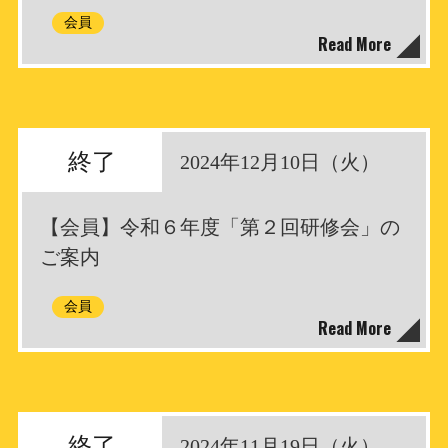
会員
Read More
終了
2024年12月10日（火）
【会員】令和６年度「第２回研修会」の
ご案内
会員
Read More
終了
2024年11月19日（火）