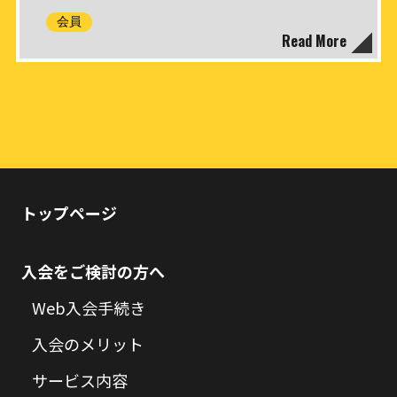
会員
Read More
トップページ
入会をご検討の方へ
Web入会手続き
入会のメリット
サービス内容