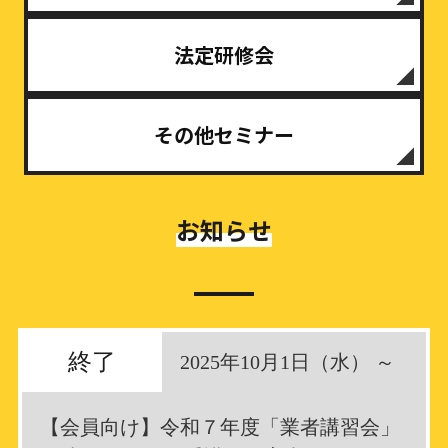
法定研修会
その他セミナー
お知らせ
終了
2025年10月1日（水） ～
【会員向け】令和７年度「業者講習会」