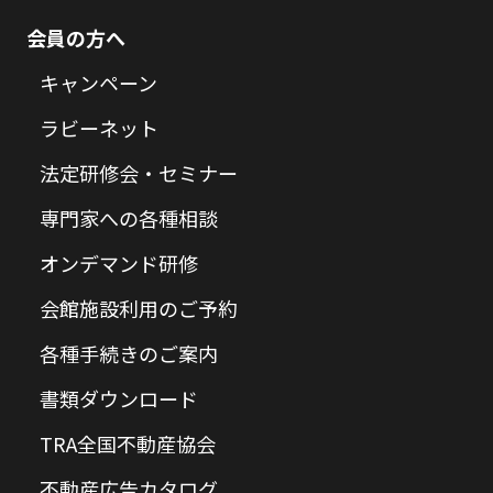
会員の方へ
キャンペーン
ラビーネット
法定研修会・セミナー
専門家への各種相談
オンデマンド研修
会館施設利用のご予約
各種手続きのご案内
書類ダウンロード
TRA全国不動産協会
不動産広告カタログ