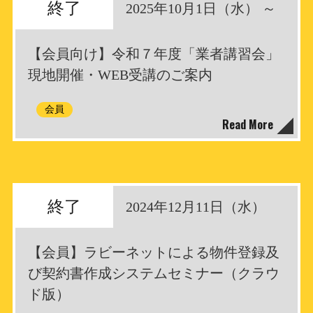
終了
2025年10月1日（水） ～
【会員向け】令和７年度「業者講習会」
現地開催・WEB受講のご案内
会員
Read More
終了
2024年12月11日（水）
【会員】ラビーネットによる物件登録及
び契約書作成システムセミナー（クラウ
ド版）