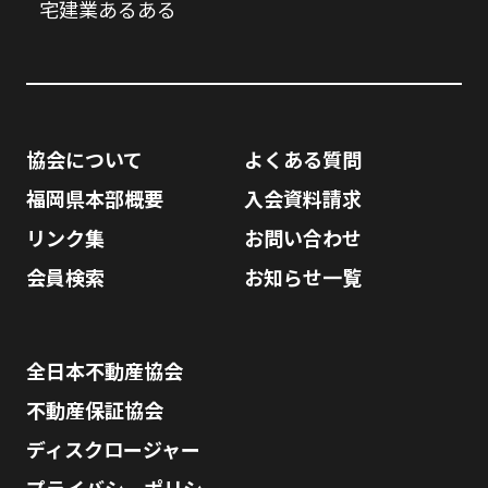
宅建業あるある
協会について
よくある質問
福岡県本部概要
入会資料請求
リンク集
お問い合わせ
会員検索
お知らせ一覧
全日本不動産協会
不動産保証協会
ディスクロージャー