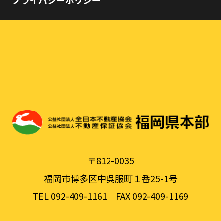
プライバシーポリシー
〒812-0035
福岡市博多区中呉服町１番25-1号
TEL 092-409-1161
FAX 092-409-1169